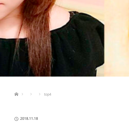
ホーム
top4
2018.11.18