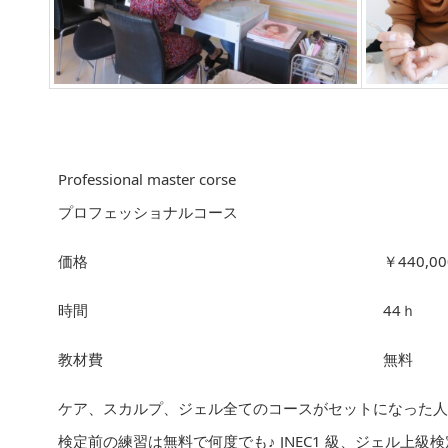
Professional master corse
プロフェッショナルコース
価格
￥440,00
時間
44ｈ
教材費
無料
ケア、スカルプ、ジェル全てのコースがセットになった人
検定前の練習は無料で何度でも♪ JNEC1 級、ジェル上級