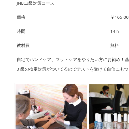
JNEC3級対策コース
価格
￥165,00
時間
14ｈ
教材費
無料
自宅でハンドケア、フットケアをやりたい方にお勧め！
3 級の検定対策がついてるのでテストを受けて自信にも