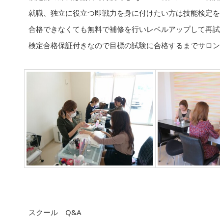
就職、独立に役立つ即戦力を身に付けたい方は技能検定を
合格できなくても無料で補修を行いレベルアップして再試
検定合格保証付きなので目標の試験に合格するまでサロン
スクール Q&A