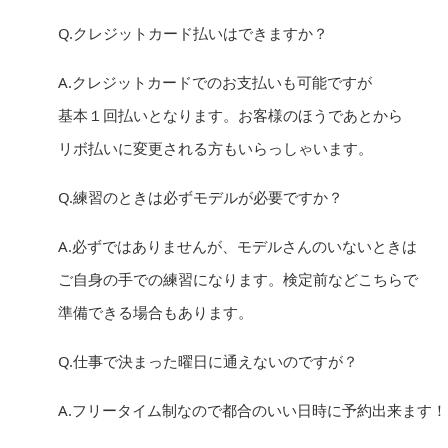
Q.クレジットカード払いはできますか？
A.クレジットカードでのお支払いも可能ですが
基本１回払いとなります。お客様のほうであとから
リボ払いに変更される方もいらっしゃいます。
Q.練習のときは必ずモデルが必要ですか？
A.必ずではありませんが、モデルさんのいないときは
ご自身の手での練習になります。検定前などこちらで
準備できる場合もあります。
Q.仕事で決まった曜日に通えないのですが？
A.フリータイム制なので都合のいい日時に予約出来ます！