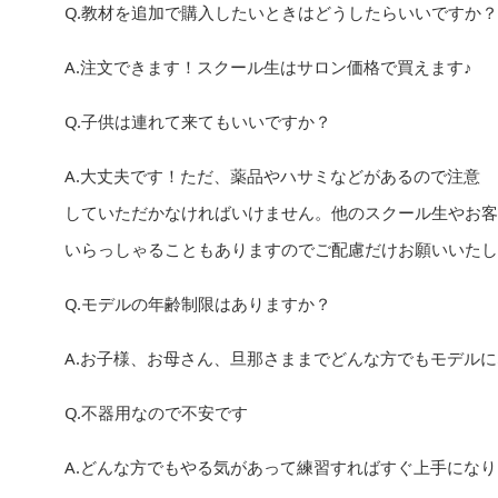
Q.教材を追加で購入したいときはどうしたらいいですか？
A.注文できます！スクール生はサロン価格で買えます♪
Q.子供は連れて来てもいいですか？
A.大丈夫です！ただ、薬品やハサミなどがあるので注意
していただかなければいけません。他のスクール生やお客
いらっしゃることもありますのでご配慮だけお願いいたし
Q.モデルの年齢制限はありますか？
A.お子様、お母さん、旦那さままでどんな方でもモデルに
Q.不器用なので不安です
A.どんな方でもやる気があって練習すればすぐ上手にな