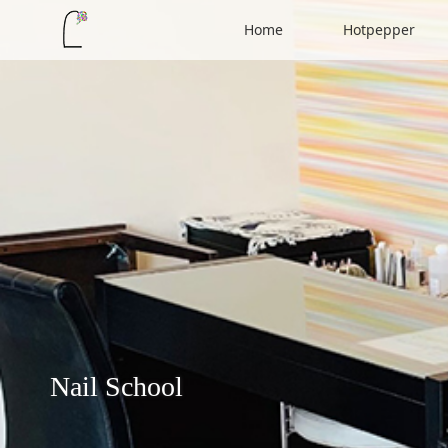
Home
Hotpepper
Nail School