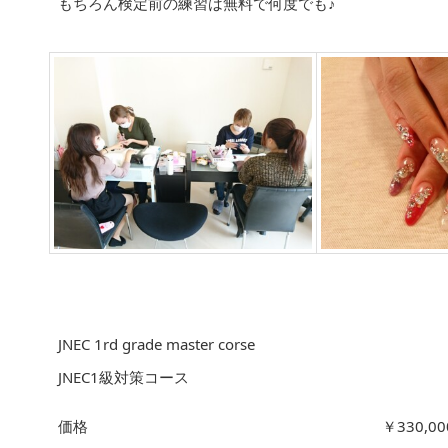
もちろん検定前の練習は無料で何度でも♪
JNEC 1rd grade master corse
JNEC1級対策コース
価格
￥330,00