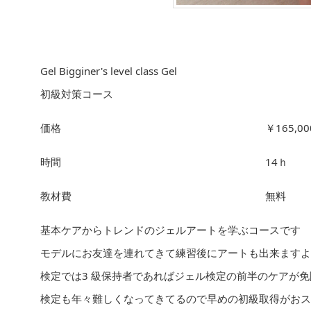
Gel Bigginer's level class Gel
初級対策コース
価格
￥165,00
時間
14ｈ
教材費
無料
基本ケアからトレンドのジェルアートを学ぶコースです
モデルにお友達を連れてきて練習後にアートも出来ますよ
検定では3 級保持者であればジェル検定の前半のケアが
検定も年々難しくなってきてるので早めの初級取得がおス