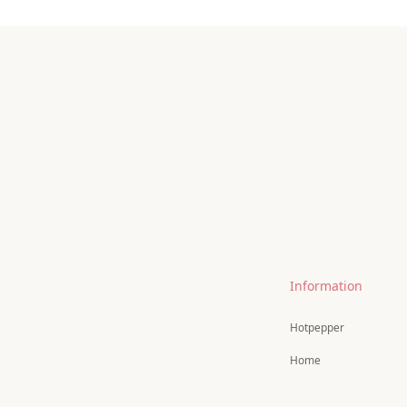
Information
Hotpepper
Home