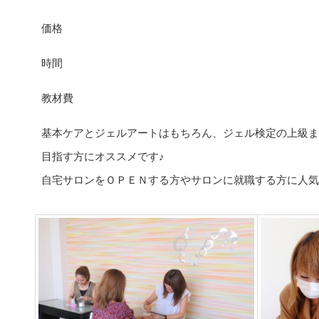
価格
時間
教材費
基本ケアとジェルアートはもちろん、ジェル検定の上級ま
目指す方にオススメです♪
自宅サロンをＯＰＥＮする方やサロンに就職する方に人気