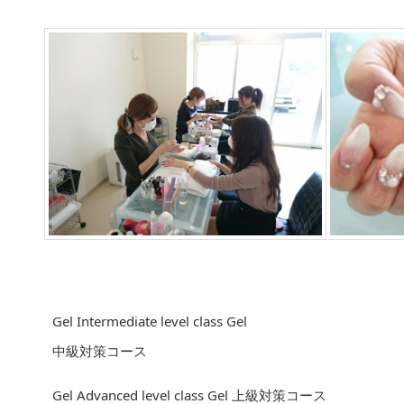
Gel Intermediate level class Gel
中級対策コース
Gel Advanced level class Gel 上級対策コース