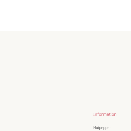
Information
Hotpepper