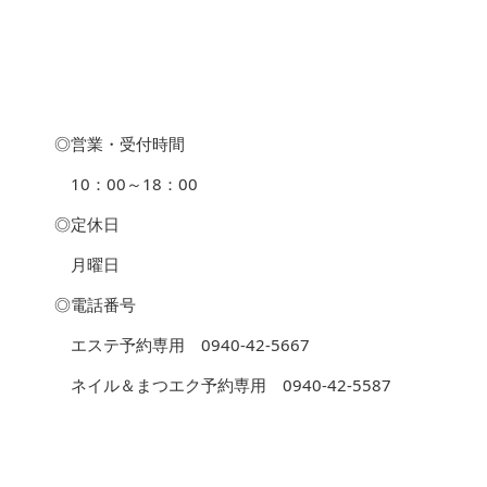
◎営業・受付時間
10：00～18：00
◎定休日
月曜日
◎電話番号
エステ予約専用 0940-42-5667
ネイル＆まつエク予約専用 0940-42-5587