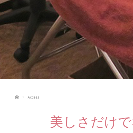
ホーム
Access
美しさだけで