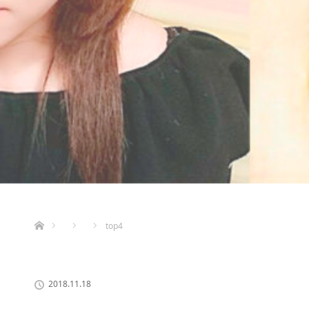
ホーム
top4
2018.11.18