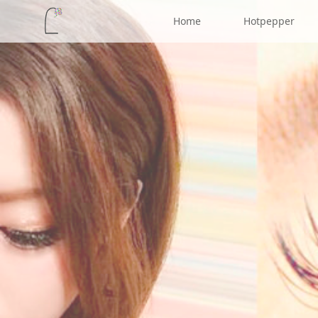
Home
Hotpepper