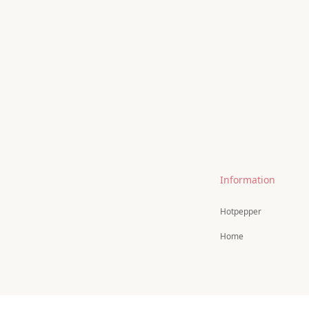
Information
Hotpepper
Home