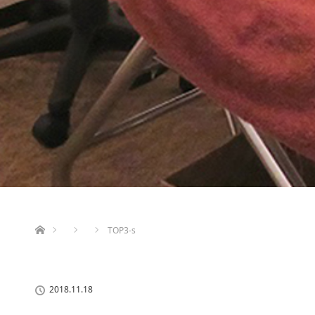
ホーム
TOP3-s
2018.11.18