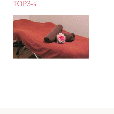
TOP3-s