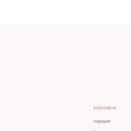
Information
Hotpepper