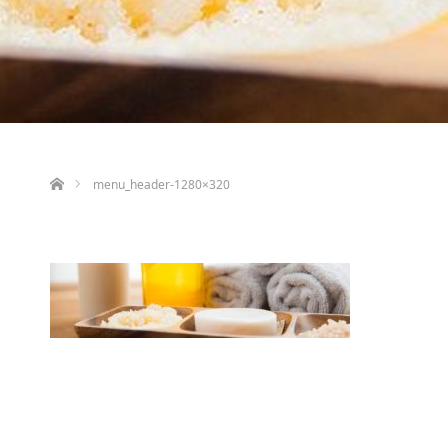
ホーム
menu_header-1280×320