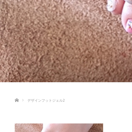
ホーム
デザインフットジェル2